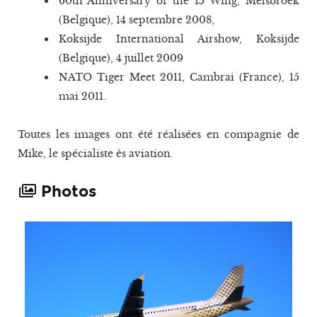
60th Anniversary of the 15 Wing, Melsbroek
(Belgique), 14 septembre 2008,
Koksijde International Airshow, Koksijde
(Belgique), 4 juillet 2009
NATO Tiger Meet 2011, Cambrai (France), 15
mai 2011.
Toutes les images ont été réalisées en compagnie de
Mike, le spécialiste ès aviation.
Photos