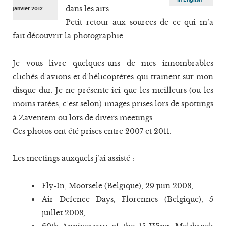
dans les airs.
janvier 2012
Petit retour aux sources de ce qui m’a
fait découvrir la photographie.
Je vous livre quelques-uns de mes innombrables
clichés d’avions et d’hélicoptères qui trainent sur mon
disque dur. Je ne présente ici que les meilleurs (ou les
moins ratées, c’est selon) images prises lors de spottings
à Zaventem ou lors de divers meetings.
Ces photos ont été prises entre 2007 et 2011.
Les meetings auxquels j’ai assisté :
Fly-In, Moorsele (Belgique), 29 juin 2008,
Air Defence Days, Florennes (Belgique), 5
juillet 2008,