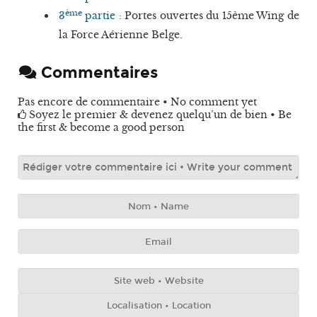
ème
3
partie
: Portes ouvertes du 15ème Wing de
la Force Aérienne Belge.
Commentaires
Pas encore de commentaire • No comment yet
Soyez le premier & devenez quelqu’un de bien • Be
the first & become a good person