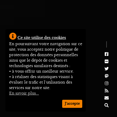
Ce site utilise des cookies
En poursuivant votre navigation sur ce
site, vous acceptez notre politique de
protection des données personnelles
ainsi que le dépôt de cookies et
technologies similaires destinés :
• à vous offrir un meilleur service.
• à réaliser des statistiques visant à
évaluer le trafic et l’utilisation des
services sur notre site.
En savoir plus...
J'accepte