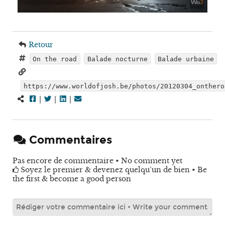
Retour
On the road
Balade nocturne
Balade urbaine
https://www.worldofjosh.be/photos/20120304_onthero
|
|
|
Commentaires
Pas encore de commentaire • No comment yet
Soyez le premier & devenez quelqu’un de bien • Be
the first & become a good person