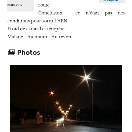
route.
mars 2012
Conclusion : ce n’était pas des
conditions pour sortir l’APN.
Froid de canard et tempête.
Malade... Atchoum... Au revoir.
Photos