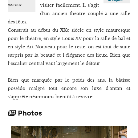
visiter facilement. Il s’agit
mai 2012
d’un ancien théâtre couplé à une salle
des fêtes.
Construit au début du XXe siècle en style mauresque
pour le théâtre, en style Louis XV pour la salle de bal et
en style Art Nouveau pour le reste, on est tout de suite
surpris par la beauté et l’élégance des lieux. Rien que
l’escalier central vaut largement le détour.
Bien que marquée par le poids des ans, la bâtisse
possède malgré tout encore son luxe d’antan et
s’apprête néanmoins bientôt à revivre.
Photos