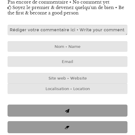
Pas encore de commentaire • No comment yet
Soyez le premier & devenez quelqu’un de bien • Be
the first & become a good person