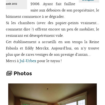
2006. Ayant fait faillite
août 2012
suite aux déboires de son propriétaire, le
bâtiment commence à se dégrader.
Si les chambres (avec des papier-peints vraiment...
comment dire ?) offrent encore un peu de mobilier, le
restaurant est désespérément vide.
Cet établissement a accueilli en son temps la Reine
Fabiola et Eddy Merckx. Aujourd’hui, on n’y trouve
plus que de rares vestiges de son prestige d’antan...
Merci à
Jul-Urbex
pour le tuyau !
Photos