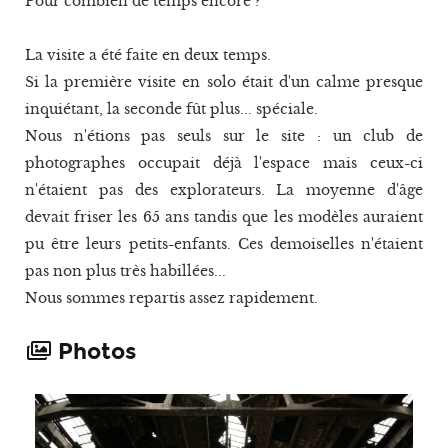
Pour combien de temps encore ?
La visite a été faite en deux temps.
Si la première visite en solo était d'un calme presque
inquiétant, la seconde fût plus... spéciale.
Nous n'étions pas seuls sur le site : un club de
photographes occupait déjà l'espace mais ceux-ci
n'étaient pas des explorateurs. La moyenne d'âge
devait friser les 65 ans tandis que les modèles auraient
pu être leurs petits-enfants. Ces demoiselles n'étaient
pas non plus très habillées...
Nous sommes repartis assez rapidement.
Photos