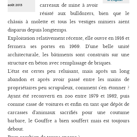
carreaux de mine à avoir
août 2013
résisté aux bulldozers, bien que le
châssis à molette et tous les vestiges miniers aient
disparus depuis longtemps.
Exploitation relativement récente, elle ouvre en 1916 et
fermera ses portes en 1969. D'une belle unité
architecturale, les bâtiments sont construits sur une
structure en béton avec remplissage de briques.
L'état est certes peu reluisant, mais après un long
abandon et après avoir passé entre les mains de
propriétaires peu scrupuleux, comment s'en étonner ?
Ayant été reconverti en zoo entre 1979 et 1982, puis
comme casse de voitures et enfin en tant que dépôt de
carcasses d'animaux sacrifiés pour une coutume
barbare, le Gouffre a bien souffert mais est toujours
debout.