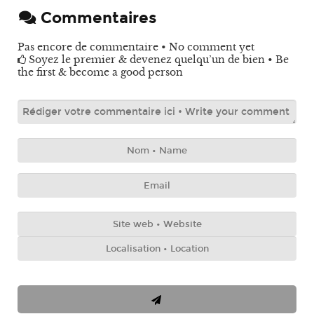
Commentaires
Pas encore de commentaire • No comment yet
Soyez le premier & devenez quelqu’un de bien • Be
the first & become a good person