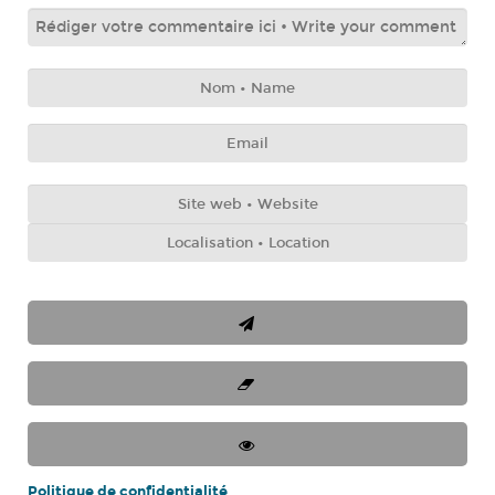
Politique de confidentialité