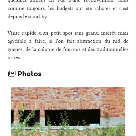
quelques années en vue d'une reconvention. Mais
comme toujours, les budgets ont été rabotés et c'est
depuis le stand-by.
Visite rapide d'un petit spot sans grand intérêt mais
agréable à faire, si l'on fait abstraction du nid de
guêpes, de la colonie de fourmis et des traditionnelles
orties.
Photos