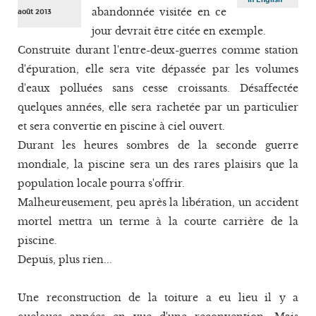
abandonnée visitée en ce
août 2013
jour devrait être citée en exemple.
Construite durant l'entre-deux-guerres comme station
d'épuration, elle sera vite dépassée par les volumes
d'eaux polluées sans cesse croissants. Désaffectée
quelques années, elle sera rachetée par un particulier
et sera convertie en piscine à ciel ouvert.
Durant les heures sombres de la seconde guerre
mondiale, la piscine sera un des rares plaisirs que la
population locale pourra s'offrir.
Malheureusement, peu après la libération, un accident
mortel mettra un terme à la courte carrière de la
piscine.
Depuis, plus rien...
Une reconstruction de la toiture a eu lieu il y a