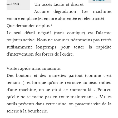
Un accès facile et discret.
avril 2014
Aucune dégradation. Les machines
encore en place (et encore alimentée en électricité).
Que demander de plus ?
Le seul détail négatif (mais comique) est l'alarme
toujours active. Nous ne sommes néanmoins pas restés
suffisamment longtemps pour tester la rapidité
d'intervention des forces de l'ordre.
Visite rapide mais amusante.
Des boutons et des manettes partout (comme c'est
tentant...), et lorsque qu'on se retrouve au beau milieu
d'une machine, on se dit à ce moment-là « Pourvu
qu'elle ne se mette pas en route maintenant. ». Vu les
outils présents dans cette usine, on passerait vite de la
scierie à la boucherie.