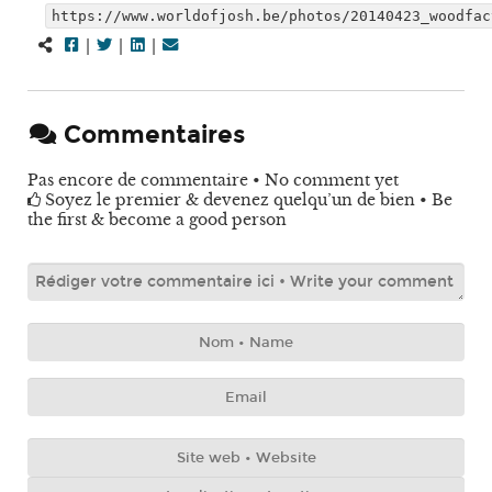
https://www.worldofjosh.be/photos/20140423_woodfac
|
|
|
Commentaires
Pas encore de commentaire • No comment yet
Soyez le premier & devenez quelqu’un de bien • Be
the first & become a good person