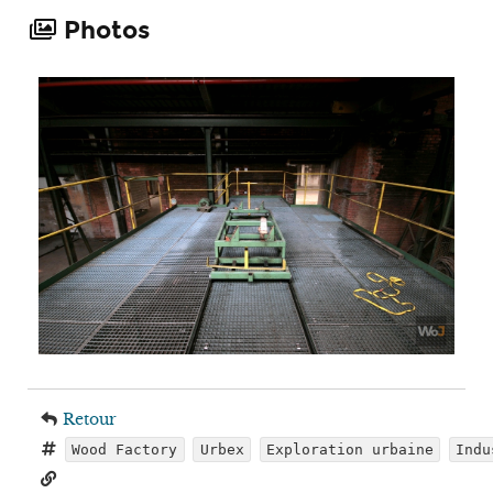
Photos
Retour
Wood Factory
Urbex
Exploration urbaine
Indu