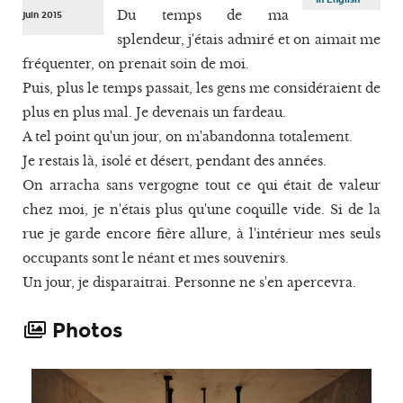
Du temps de ma
juin 2015
splendeur, j'étais admiré et on aimait me
fréquenter, on prenait soin de moi.
Puis, plus le temps passait, les gens me considéraient de
plus en plus mal. Je devenais un fardeau.
A tel point qu'un jour, on m'abandonna totalement.
Je restais là, isolé et désert, pendant des années.
On arracha sans vergogne tout ce qui était de valeur
chez moi, je n'étais plus qu'une coquille vide. Si de la
rue je garde encore fière allure, à l'intérieur mes seuls
occupants sont le néant et mes souvenirs.
Un jour, je disparaitrai. Personne ne s'en apercevra.
Photos