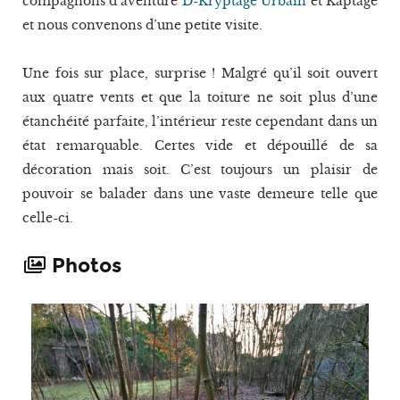
compagnons d’aventure
D-Kryptage Urbain
et Kaptage
et nous convenons d’une petite visite.
Une fois sur place, surprise ! Malgré qu’il soit ouvert
aux quatre vents et que la toiture ne soit plus d’une
étanchéité parfaite, l’intérieur reste cependant dans un
état remarquable. Certes vide et dépouillé de sa
décoration mais soit. C’est toujours un plaisir de
pouvoir se balader dans une vaste demeure telle que
celle-ci.
Photos