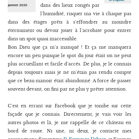
dans des lieux rongés par
janvier 2020
l’humidité, risquer ma vie à chaque pas
dans des étages prêts à s’effondrer au moindre
éternument ou devoir jouer à l’acrobate pour entrer
dans un spot quasi inaccessible.
Bon Dieu que ça m’a manqué ! Et ça me manquera
encore un peu puisque le spot du jour était on ne peut
plus accueillant et facile d’accès. De plus, je le connais
depuis toujours mais je ne m’étais pas rendu compte
que ce beau manoir était abandonné. A force de passer
souvent devant, on fini par ne plus y prêter attention.
C’est en errant sur Facebook que je tombe sur cette
façade que je connais. Directement, je vais voir les
autres photos et là, je me rappelle de ce château en
bord de route. Ni une, ni deux, je contacte mes