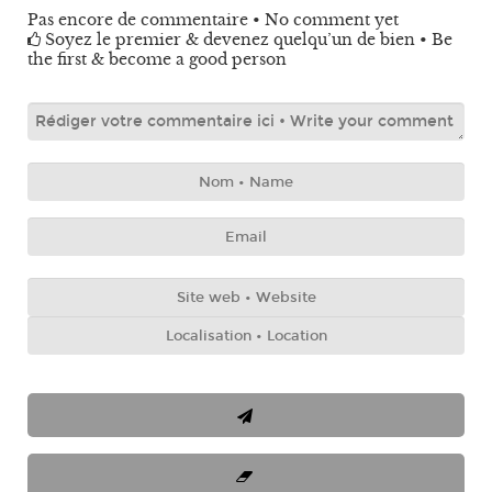
Pas encore de commentaire • No comment yet
Soyez le premier & devenez quelqu’un de bien • Be
the first & become a good person