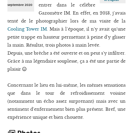
entrer dans le célèbre
septembre 2020
Gazomètre IM. En effet, en 2013, j’avais
tenté de le photographier lors de ma visite de la
Cooling Tower IM
. Mais à l’époque, il n’y avait qu’une
petite trappe en hauteur permettant à peine d’y glisser
la main. Résultat, trois photos à main levée.
Depuis, une brèche a été ouverte et on peut s’y infiltrer.
Grâce à ma légendaire souplesse, ça a été une partie de
plaisir
Concernant le lieu en lui-même, les mêmes sensations
que dans le tour de refroidissement voisine
(notamment un écho assez surprenant) mais avec un
sentiment d’enfermement bien plus présent. Bref, une
expérience unique et bien chouette.