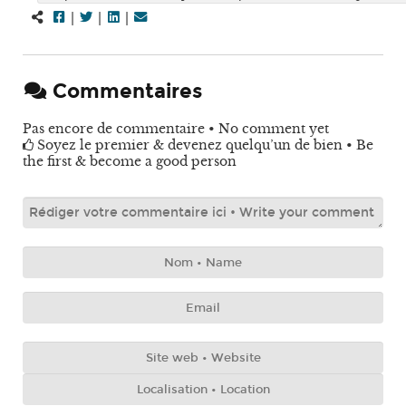
|
|
|
Commentaires
Pas encore de commentaire • No comment yet
Soyez le premier & devenez quelqu’un de bien • Be
the first & become a good person