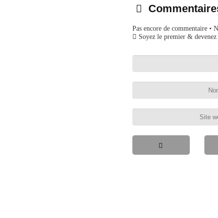
Commentaire
Pas encore de commentaire • 
Soyez le premier & devenez 