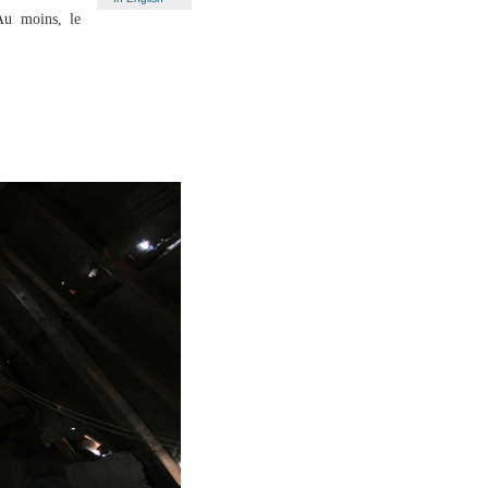
Au moins, le