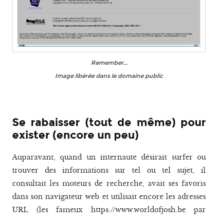
Remember...
Image libérée dans le domaine public
Se rabaisser (tout de même) pour
exister (encore un peu)
Auparavant, quand un internaute désirait surfer ou
trouver des informations sur tel ou tel sujet, il
consultait les moteurs de recherche, avait ses favoris
dans son navigateur web et utilisait encore les adresses
URL (les fameux https://www.worldofjosh.be par