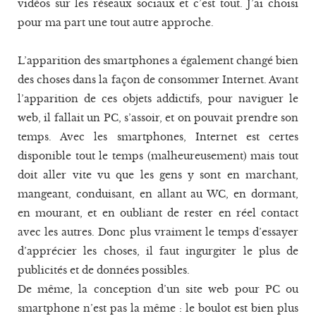
vidéos sur les réseaux sociaux et c’est tout. J’ai choisi
pour ma part une tout autre approche.
L’apparition des smartphones a également changé bien
des choses dans la façon de consommer Internet. Avant
l’apparition de ces objets addictifs, pour naviguer le
web, il fallait un PC, s’assoir, et on pouvait prendre son
temps. Avec les smartphones, Internet est certes
disponible tout le temps (malheureusement) mais tout
doit aller vite vu que les gens y sont en marchant,
mangeant, conduisant, en allant au WC, en dormant,
en mourant, et en oubliant de rester en réel contact
avec les autres. Donc plus vraiment le temps d’essayer
d’apprécier les choses, il faut ingurgiter le plus de
publicités et de données possibles.
De même, la conception d’un site web pour PC ou
smartphone n’est pas la même : le boulot est bien plus