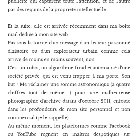
publicité qui capturent toute l'attention, et de l'autre
par des requins de la propriété intellectuelle.
Et la suite, elle est arrivée récemment dans ma boîte
mail dédiée à mon site web.
Pas sous la forme d'un message d'un lecteur passionné
d'histoire ou d'un explorateur urbain comme cela
arrive de moins en moins souvent, non.
C'est un robot, un algorithme froid et automatisé d'une
société privée, qui est venu frapper à ma porte. Son
but ? Me réclamer une somme astronomique (à quatre
chiffres tout de même !) pour une malheureuse
photographie d'archive datant d'octobre 2011, enfouie
dans les profondeurs de mon site personnel et non
commercial (je le rappelle).
Au même moment, les plateformes comme Facebook
ou YouTube règnent en maîtres despotiques sur