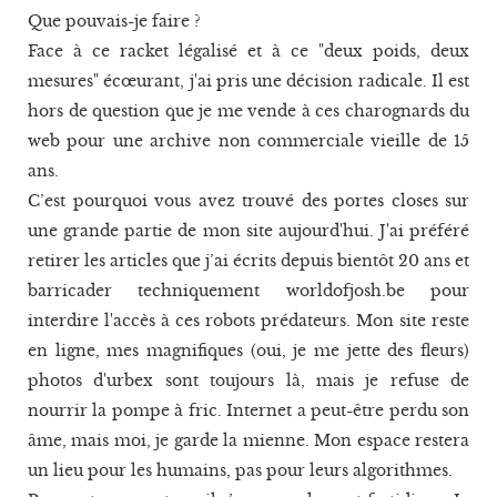
Que pouvais-je faire ?
Face à ce racket légalisé et à ce "deux poids, deux
mesures" écœurant, j'ai pris une décision radicale. Il est
hors de question que je me vende à ces charognards du
web pour une archive non commerciale vieille de 15
ans.
C’est pourquoi vous avez trouvé des portes closes sur
une grande partie de mon site aujourd'hui. J'ai préféré
retirer les articles que j’ai écrits depuis bientôt 20 ans et
barricader techniquement worldofjosh.be pour
interdire l'accès à ces robots prédateurs. Mon site reste
en ligne, mes magnifiques (oui, je me jette des fleurs)
photos d'urbex sont toujours là, mais je refuse de
nourrir la pompe à fric. Internet a peut-être perdu son
âme, mais moi, je garde la mienne. Mon espace restera
un lieu pour les humains, pas pour leurs algorithmes.