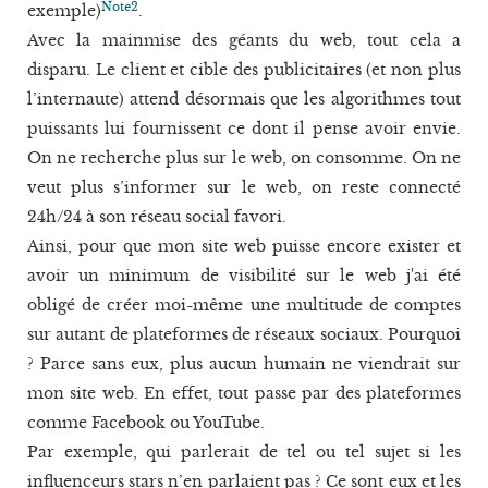
Note2
exemple)
.
Avec la mainmise des géants du web, tout cela a
disparu. Le client et cible des publicitaires (et non plus
l’internaute) attend désormais que les algorithmes tout
puissants lui fournissent ce dont il pense avoir envie.
On ne recherche plus sur le web, on consomme. On ne
veut plus s’informer sur le web, on reste connecté
24h/24 à son réseau social favori.
Ainsi, pour que mon site web puisse encore exister et
avoir un minimum de visibilité sur le web j'ai été
obligé de créer moi-même une multitude de comptes
sur autant de plateformes de réseaux sociaux. Pourquoi
? Parce sans eux, plus aucun humain ne viendrait sur
mon site web. En effet, tout passe par des plateformes
comme Facebook ou YouTube.
Par exemple, qui parlerait de tel ou tel sujet si les
influenceurs stars n’en parlaient pas ? Ce sont eux et les