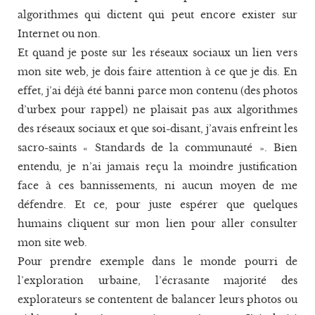
algorithmes qui dictent qui peut encore exister sur
Internet ou non.
Et quand je poste sur les réseaux sociaux un lien vers
mon site web, je dois faire attention à ce que je dis. En
effet, j’ai déjà été banni parce mon contenu (des photos
d’urbex pour rappel) ne plaisait pas aux algorithmes
des réseaux sociaux et que soi-disant, j’avais enfreint les
sacro-saints « Standards de la communauté ». Bien
entendu, je n’ai jamais reçu la moindre justification
face à ces bannissements, ni aucun moyen de me
défendre. Et ce, pour juste espérer que quelques
humains cliquent sur mon lien pour aller consulter
mon site web.
Pour prendre exemple dans le monde pourri de
l’exploration urbaine, l’écrasante majorité des
explorateurs se contentent de balancer leurs photos ou