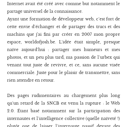
Internet avait été créé avec comme but notamment le
partage universel de la connaissance.
Ayant une formation de développeur web, c’est fort de
cette envie d’échanger et de partager des trucs et des
machins que j'ai fini par créer en 2007 mon propre
espace, worldofjosh.be. L’idée était simple, presque
naïve aujourd’hui : partager mes humeurs et mes
photos, et un peu plus tard, ma passion de l’urbex qui
venant tout juste de revivre, et ce, sans aucune visée
commerciale. Juste pour le plaisir de transmettre, sans
rien attendre en retour.
Des pages rudimentaires au chargement plus long
qu’un retard de la SNCB est venu la rupture : le Web
2.0. Étant basé notamment sur la participation des
internautes et l’intelligence collective (quelle naïveté !)
plutôt que de laisser l’internaute passif devant des