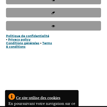
Politique de confidentialité
•
Privacy policy
Conditions générales
•
Terms
& conditions
Ce site utilise des cookies
En poursuivant votre navigation sur ce