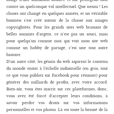
contre un quelconque vol intellectuel. Que nenni ! Les
choses ont changé en quelques années, et un véritable
business s’est créé autour de la chasse aux images
copyrightées. Pour les grands sites web brassant de
belles sommes d’argent, ce n’est pas un souci, mais
pour quelqu’un comme moi qui voit mon site web
comme un hobby de partage, c’est une tout autre
histoire.
D’un autre côté, les géants du web aspirent le contenu
du monde entier à l'échelle industrielle (en gros, tout
ce que vous publiez sur Facebook pour résumer) pour
générer des milliards de profits, avec votre accord.
Bien-sûr, vous êtes inscrit sur ces plateformes, donc,
vous avez été forcé d’accepter leurs conditions, à
savoir perdre vos droits sur vos informations
personnelles et vos photos. Là est toute la beauté de la