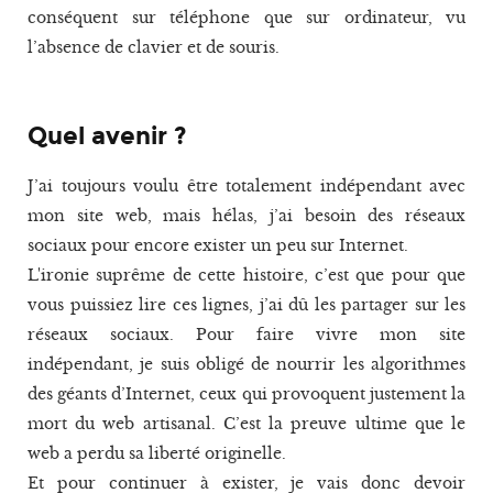
conséquent sur téléphone que sur ordinateur, vu
l’absence de clavier et de souris.
Quel avenir ?
J’ai toujours voulu être totalement indépendant avec
mon site web, mais hélas, j’ai besoin des réseaux
sociaux pour encore exister un peu sur Internet.
L'ironie suprême de cette histoire, c’est que pour que
vous puissiez lire ces lignes, j’ai dû les partager sur les
réseaux sociaux. Pour faire vivre mon site
indépendant, je suis obligé de nourrir les algorithmes
des géants d’Internet, ceux qui provoquent justement la
mort du web artisanal. C’est la preuve ultime que le
web a perdu sa liberté originelle.
Et pour continuer à exister, je vais donc devoir