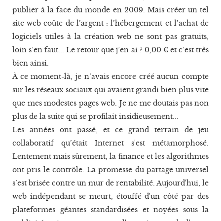
publier à la face du monde en 2009. Mais créer un tel
site web coûte de l’argent : l’hébergement et l’achat de
logiciels utiles à la création web ne sont pas gratuits,
loin s’en faut... Le retour que j’en ai ? 0,00 € et c’est très
bien ainsi.
À ce moment-là, je n’avais encore créé aucun compte
sur les réseaux sociaux qui avaient grandi bien plus vite
que mes modestes pages web. Je ne me doutais pas non
plus de la suite qui se profilait insidieusement...
Les années ont passé, et ce grand terrain de jeu
collaboratif qu’était Internet s'est métamorphosé.
Lentement mais sûrement, la finance et les algorithmes
ont pris le contrôle. La promesse du partage universel
s’est brisée contre un mur de rentabilité. Aujourd'hui, le
web indépendant se meurt, étouffé d'un côté par des
plateformes géantes standardisées et noyées sous la