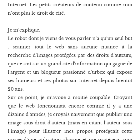
Internet. Les petits créateurs de contenu comme moi
n’ont plus le droit de cité.
Je m’explique.
Le robot dont je viens de vous parler n’a qu’un seul but
: scanner tout le web sans aucune nuance à la
recherche d’images protégées par des droits d’auteurs,
que ce soit sur un grand site d'information qui gagne de
l'argent et un blogueur passionné d’urbex qui expose
ses humeurs et ses photos sur Internet depuis bientôt
20 ans.
Sur ce point, je m’avoue à moitié coupable. Croyant
que le web fonctionnait encore comme il y a une
dizaine d’années, je croyais naïvement que publier une
image sous droit d’auteur (mais en citant l’auteur sous
l’image) pour illustrer mes propos protégeait cette
image d’une utilisation abusive et me protégeait moi