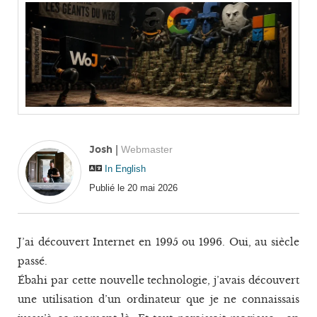
Josh
|
Webmaster
In English
Publié le 20 mai 2026
J’ai découvert Internet en 1995 ou 1996. Oui, au siècle
passé.
Ébahi par cette nouvelle technologie, j’avais découvert
une utilisation d’un ordinateur que je ne connaissais