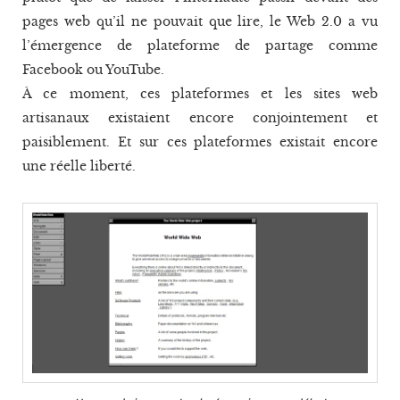
pages web qu’il ne pouvait que lire, le Web 2.0 a vu
l’émergence de plateforme de partage comme
Facebook ou YouTube.
À ce moment, ces plateformes et les sites web
artisanaux existaient encore conjointement et
paisiblement. Et sur ces plateformes existait encore
une réelle liberté.