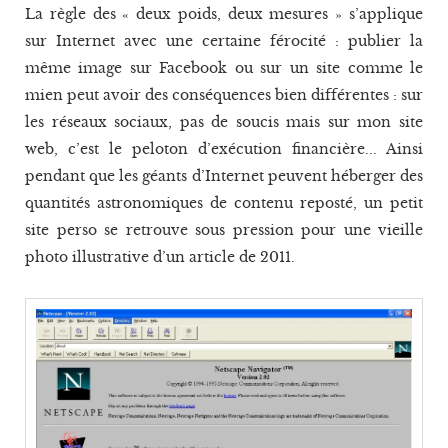
La règle des « deux poids, deux mesures » s’applique
sur Internet avec une certaine férocité : publier la
même image sur Facebook ou sur un site comme le
mien peut avoir des conséquences bien différentes : sur
les réseaux sociaux, pas de soucis mais sur mon site
web, c’est le peloton d’exécution financière... Ainsi
pendant que les géants d’Internet peuvent héberger des
quantités astronomiques de contenu reposté, un petit
site perso se retrouve sous pression pour une vieille
photo illustrative d’un article de 2011.