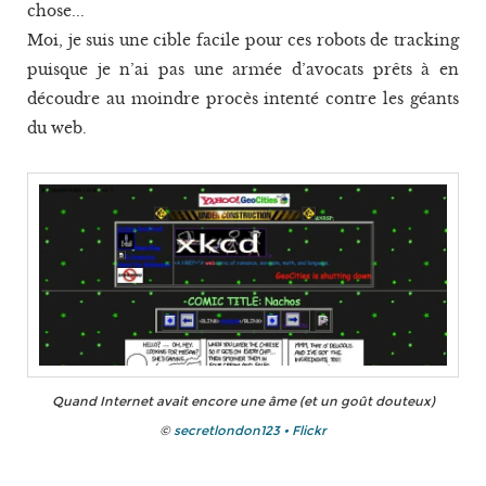
chose...
Moi, je suis une cible facile pour ces robots de tracking
puisque je n’ai pas une armée d’avocats prêts à en
découdre au moindre procès intenté contre les géants
du web.
Quand Internet avait encore une âme (et un goût douteux)
©
secretlondon123 • Flickr