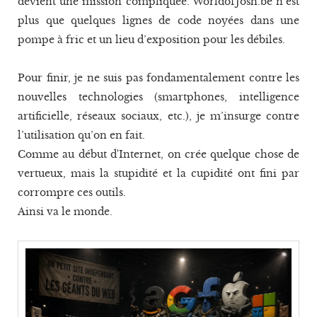
devient une mission compliquée. WorldofJosh.be n’est
plus que quelques lignes de code noyées dans une
pompe à fric et un lieu d’exposition pour les débiles.
Pour finir, je ne suis pas fondamentalement contre les
nouvelles technologies (smartphones, intelligence
artificielle, réseaux sociaux, etc.), je m’insurge contre
l’utilisation qu’on en fait.
Comme au début d'Internet, on crée quelque chose de
vertueux, mais la stupidité et la cupidité ont fini par
corrompre ces outils.
Ainsi va le monde.