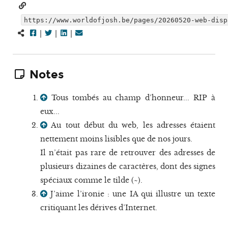
https://www.worldofjosh.be/pages/20260520-web-disp
|
|
|
Notes
Tous tombés au champ d’honneur... RIP à
eux...
Au tout début du web, les adresses étaient
nettement moins lisibles que de nos jours.
Il n’était pas rare de retrouver des adresses de
plusieurs dizaines de caractères, dont des signes
spéciaux comme le tilde (~).
J’aime l’ironie : une IA qui illustre un texte
critiquant les dérives d’Internet.