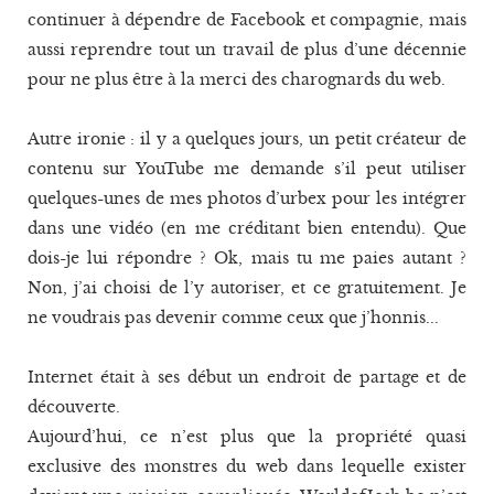
continuer à dépendre de Facebook et compagnie, mais
aussi reprendre tout un travail de plus d’une décennie
pour ne plus être à la merci des charognards du web.
Autre ironie : il y a quelques jours, un petit créateur de
contenu sur YouTube me demande s’il peut utiliser
quelques-unes de mes photos d’urbex pour les intégrer
dans une vidéo (en me créditant bien entendu). Que
dois-je lui répondre ? Ok, mais tu me paies autant ?
Non, j’ai choisi de l’y autoriser, et ce gratuitement. Je
ne voudrais pas devenir comme ceux que j’honnis...
Internet était à ses début un endroit de partage et de
découverte.
Aujourd’hui, ce n’est plus que la propriété quasi
exclusive des monstres du web dans lequelle exister