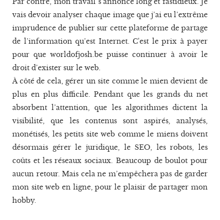
Par contre, mon travail s’annonce long et fastidieux. Je
vais devoir analyser chaque image que j’ai eu l’extrême
imprudence de publier sur cette plateforme de partage
de l’information qu’est Internet. C'est le prix à payer
pour que worldofjosh.be puisse continuer à avoir le
droit d’exister sur le web.
À côté de cela, gérer un site comme le mien devient de
plus en plus difficile. Pendant que les grands du net
absorbent l’attention, que les algorithmes dictent la
visibilité, que les contenus sont aspirés, analysés,
monétisés, les petits site web comme le miens doivent
désormais gérer le juridique, le SEO, les robots, les
coûts et les réseaux sociaux. Beaucoup de boulot pour
aucun retour. Mais cela ne m’empêchera pas de garder
mon site web en ligne, pour le plaisir de partager mon
hobby.