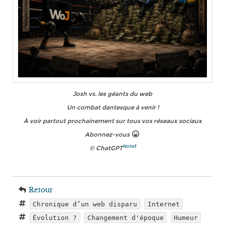
Josh vs. les géants du web
Un combat dantesque à venir !
À voir partout prochainement sur tous vos réseaux sociaux
Abonnez-vous
Note3
© ChatGPT
Retour
Chronique d’un web disparu
Internet
Évolution ?
Changement d'époque
Humeur