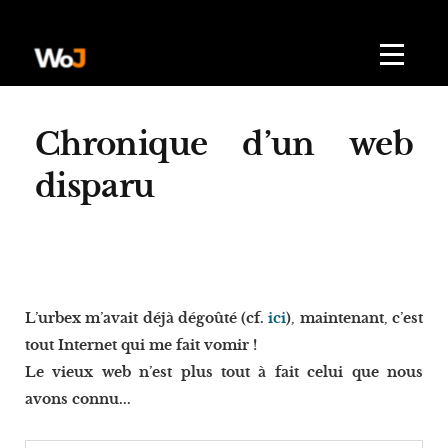
Chronique d’un web
disparu
L’urbex m’avait déjà dégoûté (cf.
ici
), maintenant, c’est
tout Internet qui me fait vomir !
Le vieux web n’est plus tout à fait celui que nous
avons connu...