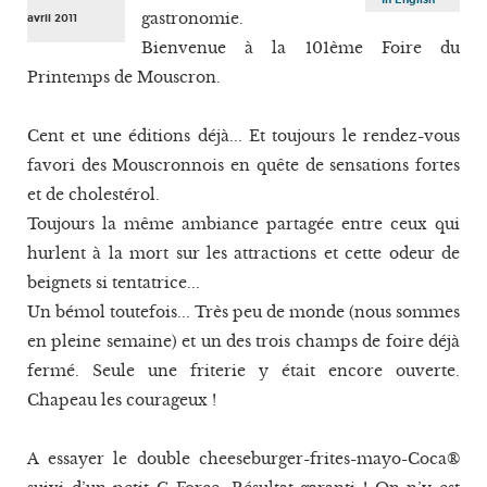
gastronomie.
avril 2011
Bienvenue à la 101ème Foire du
Printemps de Mouscron.
Cent et une éditions déjà... Et toujours le rendez-vous
favori des Mouscronnois en quête de sensations fortes
et de cholestérol.
Toujours la même ambiance partagée entre ceux qui
hurlent à la mort sur les attractions et cette odeur de
beignets si tentatrice...
Un bémol toutefois... Très peu de monde (nous sommes
en pleine semaine) et un des trois champs de foire déjà
fermé. Seule une friterie y était encore ouverte.
Chapeau les courageux !
A essayer le double cheeseburger-frites-mayo-Coca®