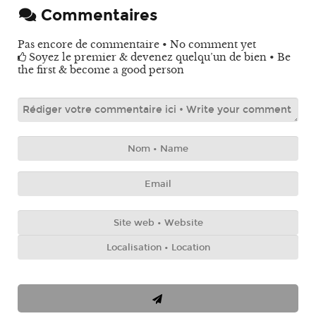
Commentaires
Pas encore de commentaire • No comment yet
Soyez le premier & devenez quelqu’un de bien • Be
the first & become a good person