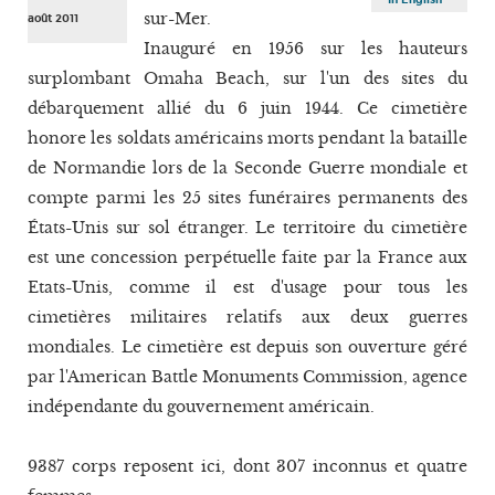
sur-Mer.
août 2011
Inauguré en 1956 sur les hauteurs
surplombant Omaha Beach, sur l'un des sites du
débarquement allié du 6 juin 1944. Ce cimetière
honore les soldats américains morts pendant la bataille
de Normandie lors de la Seconde Guerre mondiale et
compte parmi les 25 sites funéraires permanents des
États-Unis sur sol étranger. Le territoire du cimetière
est une concession perpétuelle faite par la France aux
Etats-Unis, comme il est d'usage pour tous les
cimetières militaires relatifs aux deux guerres
mondiales. Le cimetière est depuis son ouverture géré
par l'American Battle Monuments Commission, agence
indépendante du gouvernement américain.
9387 corps reposent ici, dont 307 inconnus et quatre