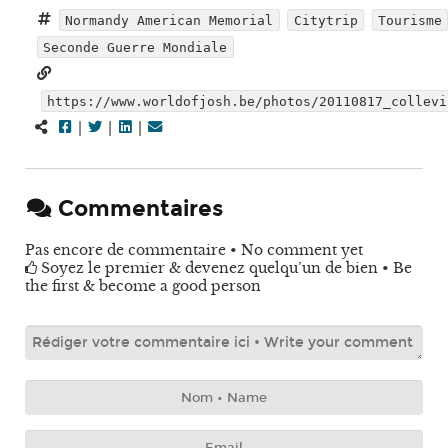
Normandy American Memorial
Citytrip
Tourisme
Seconde Guerre Mondiale
https://www.worldofjosh.be/photos/20110817_collevi
|
|
|
Commentaires
Pas encore de commentaire • No comment yet
Soyez le premier & devenez quelqu’un de bien • Be
the first & become a good person