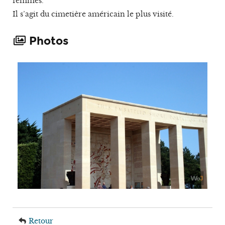
femmes.
Il s’agit du cimetière américain le plus visité.
Photos
Retour