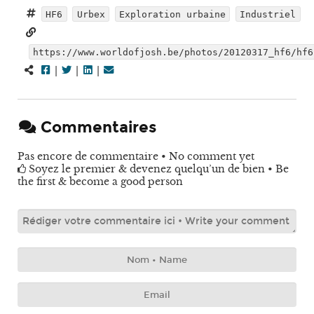
HF6
Urbex
Exploration urbaine
Industriel
https://www.worldofjosh.be/photos/20120317_hf6/hf6
|
|
|
Commentaires
Pas encore de commentaire • No comment yet
Soyez le premier & devenez quelqu’un de bien • Be
the first & become a good person