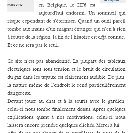
en Belgique, le HF6 est
mars 2012
aujourd’hui endormi. Un sommeil qui
risque cependant de s’éterniser. Quand un outil pareil
tombe aux mains d’un magnat étranger qui n’en à rien
à foutre de la région, la fin de l’histoire est déjà connue.
Et ce ne sera pas le seul...
Ce site n’est pas abandonné. La plupart des tableaux
électriques sont sous tension et le bruit de circulation
du gaz dans les tuyaux est clairement audible. De plus,
la nature même de l’endroit le rend particulièrement
dangereux.
Devant jouer au chat et à la souris avec le gardien,
celui-ci nous tombe finalement dessus. Après quelques
explications quant à nos motivations, celui-ci nous
laissera encore prendre quelques clichés. Merci à lui.