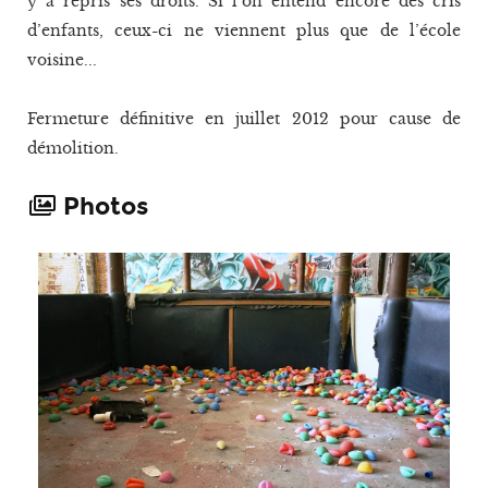
y a repris ses droits. Si l’on entend encore des cris
d’enfants, ceux-ci ne viennent plus que de l’école
voisine...
Fermeture définitive en juillet 2012 pour cause de
démolition.
Photos