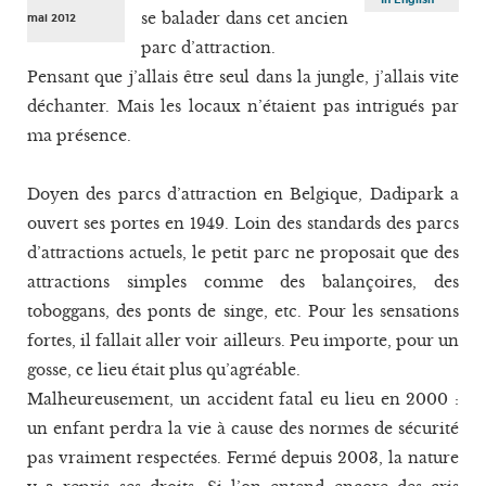
se balader dans cet ancien
mai 2012
parc d’attraction.
Pensant que j’allais être seul dans la jungle, j’allais vite
déchanter. Mais les locaux n’étaient pas intrigués par
ma présence.
Doyen des parcs d’attraction en Belgique, Dadipark a
ouvert ses portes en 1949. Loin des standards des parcs
d’attractions actuels, le petit parc ne proposait que des
attractions simples comme des balançoires, des
toboggans, des ponts de singe, etc. Pour les sensations
fortes, il fallait aller voir ailleurs. Peu importe, pour un
gosse, ce lieu était plus qu’agréable.
Malheureusement, un accident fatal eu lieu en 2000 :
un enfant perdra la vie à cause des normes de sécurité
pas vraiment respectées. Fermé depuis 2003, la nature