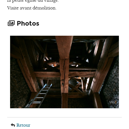
la petite église du village.
Visite avant démolition.
Photos
Retour