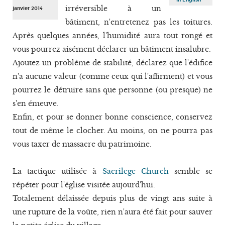
irréversible à un
janvier 2014
bâtiment, n'entretenez pas les toitures.
Après quelques années, l'humidité aura tout rongé et
vous pourrez aisément déclarer un bâtiment insalubre.
Ajoutez un problème de stabilité, déclarez que l'édifice
n'a aucune valeur (comme ceux qui l'affirment) et vous
pourrez le détruire sans que personne (ou presque) ne
s'en émeuve.
Enfin, et pour se donner bonne conscience, conservez
tout de même le clocher. Au moins, on ne pourra pas
vous taxer de massacre du patrimoine.
La tactique utilisée à
Sacrilege Church
semble se
répéter pour l'église visitée aujourd'hui.
Totalement délaissée depuis plus de vingt ans suite à
une rupture de la voûte, rien n'aura été fait pour sauver