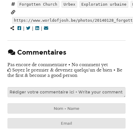
Forgotten Church
Urbex
Exploration urbaine
https://www.worldofjosh.be/photos/20140128_forgott
|
|
|
Commentaires
Pas encore de commentaire • No comment yet
Soyez le premier & devenez quelqu’un de bien • Be
the first & become a good person