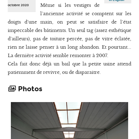
Même si les vestiges de
octobre 2020
l’ancienne activité se comptent sur les
doigts d’une main, on peut se satisfaire de l’état
impeccable des bâtiments. Un seul tag (assez esthétique
d’ailleurs), pas de toiture percée, pas de vitre éclatée,
rien ne laisse penser à un long abandon. Et pourtant...
La dernière activité semble remonter à 2007.
Cela fait donc déjà un bail que la petite usine attend
patiemment de revivre, ou de disparaitre.
Photos