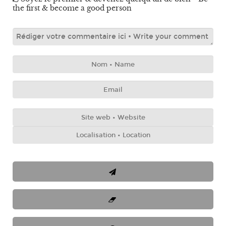
the first & become a good person