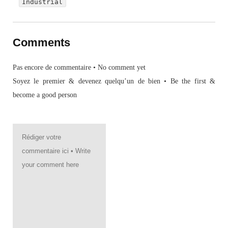
Industrial
Comments
Pas encore de commentaire • No comment yet
Soyez le premier & devenez quelqu’un de bien • Be the first &
become a good person