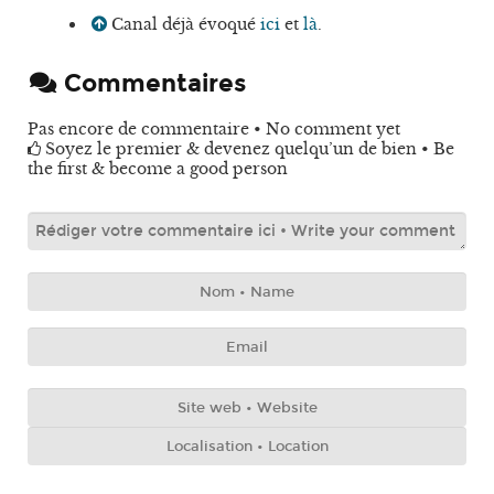
Canal déjà évoqué
ici
et
là
.
Commentaires
Pas encore de commentaire • No comment yet
Soyez le premier & devenez quelqu’un de bien • Be
the first & become a good person