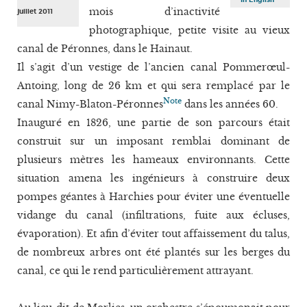
mois d’inactivité
juillet 2011
photographique, petite visite au vieux
canal de Péronnes, dans le Hainaut.
Il s’agit d’un vestige de l’ancien canal Pommerœul-
Antoing, long de 26 km et qui sera remplacé par le
Note
canal Nimy-Blaton-Péronnes
dans les années 60.
Inauguré en 1826, une partie de son parcours était
construit sur un imposant remblai dominant de
plusieurs mètres les hameaux environnants. Cette
situation amena les ingénieurs à construire deux
pompes géantes à Harchies pour éviter une éventuelle
vidange du canal (infiltrations, fuite aux écluses,
évaporation). Et afin d’éviter tout affaissement du talus,
de nombreux arbres ont été plantés sur les berges du
canal, ce qui le rend particulièrement attrayant.