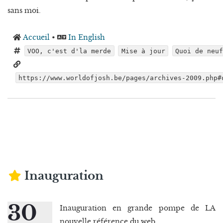
sans moi.
Accueil
•
In English
VOO, c'est d'la merde
Mise à jour
Quoi de neuf
https://www.worldofjosh.be/pages/archives-2009.php#
Inauguration
30
Inauguration en grande pompe de LA
nouvelle référence du web.