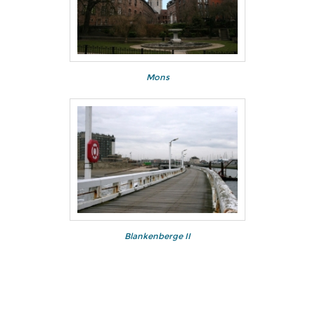
Mons
Blankenberge II