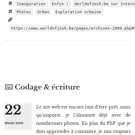
Inauguration
Enfin !
WorldofJosh.be sur Intern
Photos
Urbex
Exploration urbaine
https://www.worldofjosh.be/pages/archives-2009.php#
Codage & écriture
22
Le site web est encore loin d’être prêt, mais
qu’importe, je l’alimente déjà avec de
nombreuses photos. En plus du PhP que je
février 2009
dois apprendre à connaitre, je suis toujours