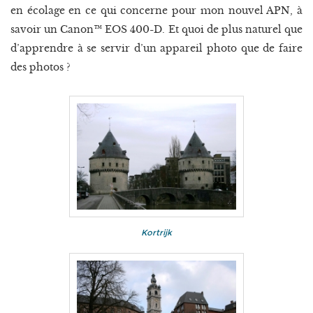
en écolage en ce qui concerne pour mon nouvel APN, à
savoir un Canon™ EOS 400-D. Et quoi de plus naturel que
d’apprendre à se servir d’un appareil photo que de faire
des photos ?
Kortrijk