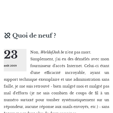
Quoi de neuf ?
23
Non,
WorldofJosh.be
n'est pas mort.
Simplement, j'ai eu des démêlés avec mon
fournisseur d'accès Internet. Celui-ci étant
août 2009
d'une efficacité incroyable, ayant un
support technique exemplaire et une administration sans
faille, je me suis retrouvé - bien malgré moi et malgré pas
mal d'efforts (je ne sais combien de coups de fil à un
numéro surtaxé pour tomber systématiquement sur un
répondeur, aucune réponse aux mails envoyés, etc.) - sans