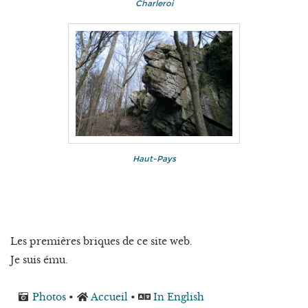
Charleroi
Haut-Pays
Les premières briques de ce site web.
Je suis ému.
Photos
•
Accueil
•
In English