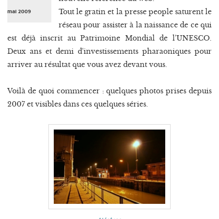
Tout le gratin et la presse people saturent le
mai 2009
réseau pour assister à la naissance de ce qui
est déjà inscrit au Patrimoine Mondial de l'UNESCO.
Deux ans et demi d'investissements pharaoniques pour
arriver au résultat que vous avez devant vous.
Voilà de quoi commencer : quelques photos prises depuis
2007 et visibles dans ces quelques séries.